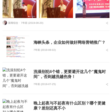
新闻综合 ⋅
7年前 (2019-08-20)
海峡头条，企业如何做好网络营销推广？
7年前 (2019-08-02)
洗澡别犯4个错，更要避开这几个“魔鬼时
间”，否则越洗越伤身！
7年前 (2019-07-25)
晚上起夜与不起夜有什么区别？哪个更健
康？差别还真不小