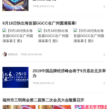
7年前 (2019-11-13)
9月18日快出海首届GGCC在广州圆满落幕!
新闻综合 ⋅
7年前 (2019-09-25)
2019中国品牌经济峰会将于9月底在北京举
办
7年前 (2019-09-17)
福州市三明商会第二届第二次会员大会隆重召开