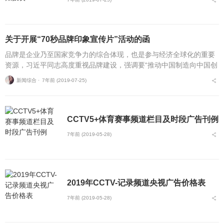
关于开展“70秒品牌印象宣传片”活动的函
品牌是企业乃至国家竞争力的综合体现，也是参与经济全球化的重要
资源，习近平同志高度重视品牌建设，强调要“推动中国制造向中国创
造转变、中国速度向中国质量转变、中国产品向中国品牌转变”，
新闻综合 ⋅
7年前 (2019-07-25)
这“三个转变”，为推...
CCTV5+体育赛事频道栏目及时段广告刊例
7年前 (2019-05-28)
2019年CCTV-记录频道央视广告价格表
7年前 (2019-05-28)