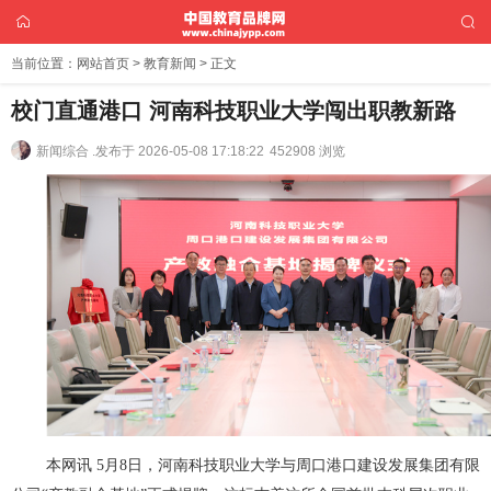
当前位置：
网站首页
>
教育新闻
> 正文
校门直通港口 河南科技职业大学闯出职教新路
新闻综合 .
发布于 2026-05-08 17:18:22
452908 浏览
本网讯 5月8日，河南科技职业大学与周口港口建设发展集团有限