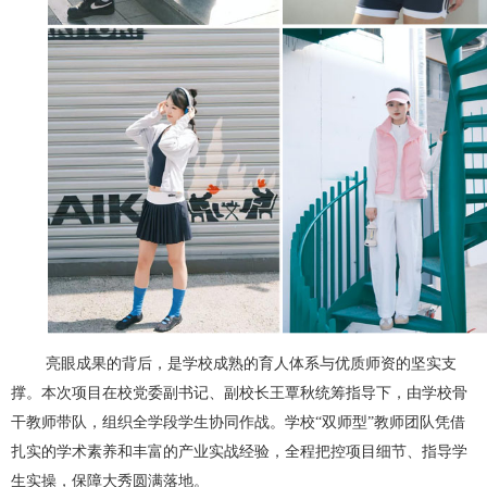
亮眼成果的背后，是学校成熟的育人体系与优质师资的坚实支
撑。本次项目在校党委副书记、副校长王覃秋统筹指导下，由学校骨
干教师带队，组织全学段学生协同作战。学校“双师型”教师团队凭借
扎实的学术素养和丰富的产业实战经验，全程把控项目细节、指导学
生实操，保障大秀圆满落地。