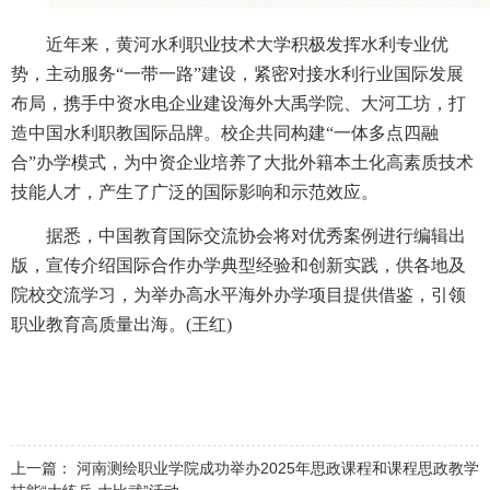
近年来，黄河水利职业技术大学积极发挥水利专业优
势，主动服务“一带一路”建设，紧密对接水利行业国际发展
布局，携手中资水电企业建设海外大禹学院、大河工坊，打
造中国水利职教国际品牌。校企共同构建“一体多点四融
合”办学模式，为中资企业培养了大批外籍本土化高素质技术
技能人才，产生了广泛的国际影响和示范效应。
据悉，中国教育国际交流协会将对优秀案例进行编辑出
版，宣传介绍国际合作办学典型经验和创新实践，供各地及
院校交流学习，为举办高水平海外办学项目提供借鉴，引领
职业教育高质量出海。(王红)
上一篇：
河南测绘职业学院成功举办2025年思政课程和课程思政教学