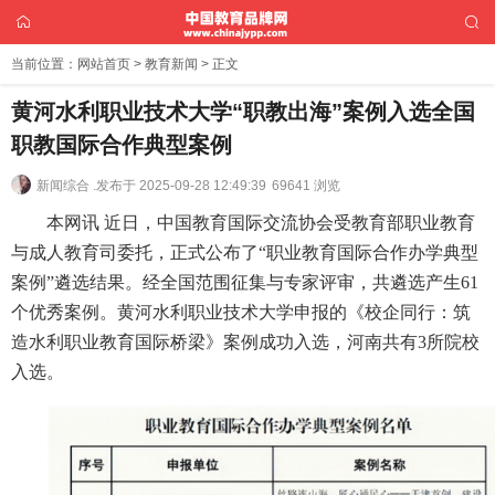
当前位置：
网站首页
>
教育新闻
> 正文
黄河水利职业技术大学“职教出海”案例入选全国
职教国际合作典型案例
新闻综合 .
发布于 2025-09-28 12:49:39
69641 浏览
本网讯 近日，中国教育国际交流协会受教育部职业教育
与成人教育司委托，正式公布了“职业教育国际合作办学典型
案例”遴选结果。经全国范围征集与专家评审，共遴选产生61
个优秀案例。黄河水利职业技术大学申报的《校企同行：筑
造水利职业教育国际桥梁》案例成功入选，河南共有3所院校
入选。