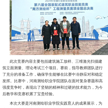
此次竞赛内容主要包括建筑施工放样、三维激光扫描建
筑立面测量、理论考试三个项目。赛前，指导教师团队进行
了充分的准备工作，确保学生能够在比赛中冷静应对和稳定
发挥。比赛中，河南测绘职业学院团队在面对复杂赛题和高
强度竞争时，表现出了坚韧的精神和过硬的技术能力，为今
后教学和竞赛积累了宝贵经验。
本次大赛是河南测绘职业学院实践育人的成果展示，为