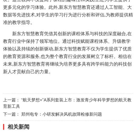
更多元化的学习体验。此外,新东方智慧教育还通过人工智能、大
数据等先进技术,对学生的学习行为进行分析和评估,为教师提供精
准的教学指导。
新东方智慧教育凭借其创新的课程体系与科技的深度融合,在
教育行业中保持了领军地位。通过科技赋能课程体系、升级教学
体验以及持续的创新驱动,新东方智慧教育不仅为学生提供了优质
的教育资源和服务,也为整个教育行业的发展树立了标杆。相信在
未来,新东方智慧教育将继续为培养更多具有跨学科能力的科技创
新人才贡献自己的力量。
上一篇：
“航天梦想+”A系列套装上市：激发青少年科学梦想的航天教
育新工具
下一篇：
郑州电专：小研发解决风机故障检修新问题
相关新闻